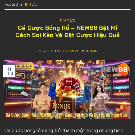
Posted in
TIN TỨC
TIN TỨC
Cá Cược Bóng Rổ – NEW88 Bật Mí
Cách Soi Kèo Và Đặt Cược Hiệu Quả
POSTED ON
11/03/2026
BY
ADMIN
11
Th3
Cá cược bóng rổ đang trở thành một trong những hình