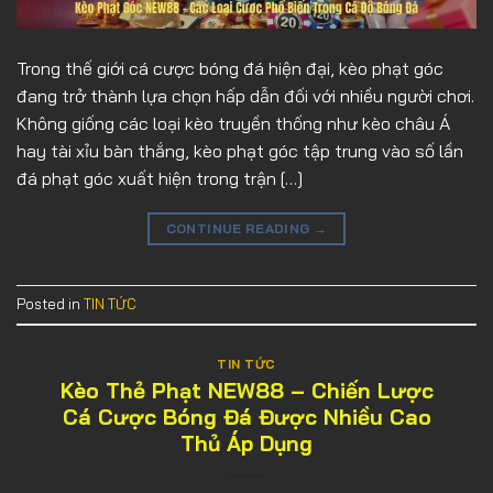
Trong thế giới cá cược bóng đá hiện đại, kèo phạt góc
đang trở thành lựa chọn hấp dẫn đối với nhiều người chơi.
Không giống các loại kèo truyền thống như kèo châu Á
hay tài xỉu bàn thắng, kèo phạt góc tập trung vào số lần
đá phạt góc xuất hiện trong trận […]
CONTINUE READING
→
Posted in
TIN TỨC
TIN TỨC
Kèo Thẻ Phạt NEW88 – Chiến Lược
Cá Cược Bóng Đá Được Nhiều Cao
Thủ Áp Dụng