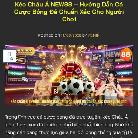
Kèo Châu Á NEW88 – Hướng Dẫn Cá
Cược Bóng Đá Chuẩn Xác Cho Người
Chơi
POSTED ON
11/03/2026
BY
ADMIN
11
Th3
Trong lĩnh vực cá cược bóng đá trực tuyến, kèo Châu Á
luôn được xem là loại kèo phổ biến nhất hiện nay. Nhờ khả
năng cân bằng thực lực giữa hai đội bóng thông qua tỷ lệ