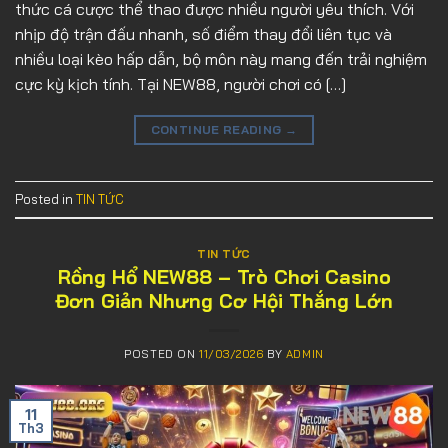
thức cá cược thể thao được nhiều người yêu thích. Với
nhịp độ trận đấu nhanh, số điểm thay đổi liên tục và
nhiều loại kèo hấp dẫn, bộ môn này mang đến trải nghiệm
cực kỳ kịch tính. Tại NEW88, người chơi có […]
CONTINUE READING
→
Posted in
TIN TỨC
TIN TỨC
Rồng Hổ NEW88 – Trò Chơi Casino
Đơn Giản Nhưng Cơ Hội Thắng Lớn
POSTED ON
11/03/2026
BY
ADMIN
11
Th3