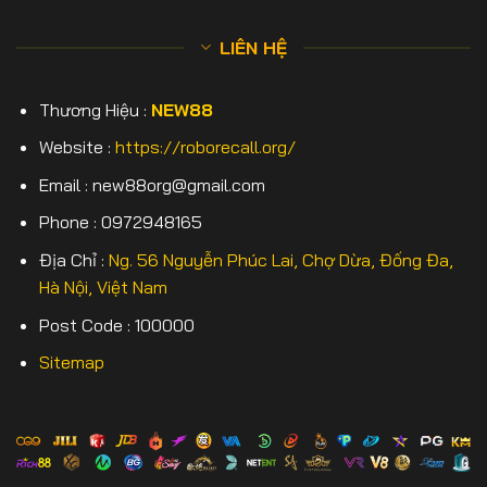
LIÊN HỆ
Thương Hiệu :
NEW88
Website :
https://roborecall.org/
Email :
new88org@gmail.com
Phone :
0972948165
Địa Chỉ :
Ng. 56 Nguyễn Phúc Lai, Chợ Dừa, Đống Đa,
Hà Nội, Việt Nam
Post Code : 100000
Sitemap