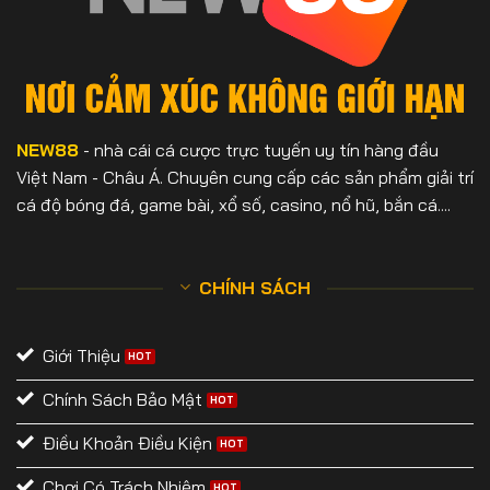
NEW88
- nhà cái cá cược trực tuyến uy tín hàng đầu
Việt Nam - Châu Á. Chuyên cung cấp các sản phẩm giải trí
cá độ bóng đá, game bài, xổ số, casino, nổ hũ, bắn cá....
CHÍNH SÁCH
Giới Thiệu
Chính Sách Bảo Mật
Điều Khoản Điều Kiện
Chơi Có Trách Nhiệm