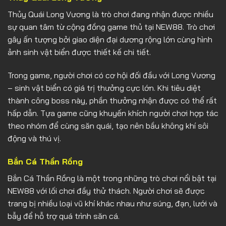
Thủy Quái Long Vương là trò chơi đang nhận được nhiều
sự quan tâm từ cộng đồng game thủ tại NEW88. Trò chơi
gây ấn tượng bởi giao diện đại dương rộng lớn cùng hình
ảnh sinh vật biển được thiết kế chi tiết.
Trong game, người chơi có cơ hội đối đầu với Long Vương
– sinh vật biển có giá trị thưởng cực lớn. Khi tiêu diệt
thành công boss này, phần thưởng nhận được có thể rất
hấp dẫn. Tựa game cũng khuyến khích người chơi hợp tác
theo nhóm để cùng săn quái, tạo nên bầu không khí sôi
động và thú vị.
Bắn Cá Thần Rồng
Bắn Cá Thần Rồng là một trong những trò chơi nổi bật tại
NEW88 với lối chơi đầy thử thách. Người chơi sẽ được
trang bị nhiều loại vũ khí khác nhau như súng, đạn, lưới và
bẫy để hỗ trợ quá trình săn cá.