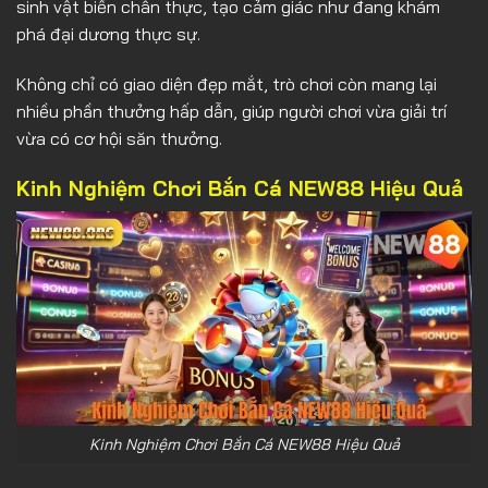
sinh vật biển chân thực, tạo cảm giác như đang khám
phá đại dương thực sự.
Không chỉ có giao diện đẹp mắt, trò chơi còn mang lại
nhiều phần thưởng hấp dẫn, giúp người chơi vừa giải trí
vừa có cơ hội săn thưởng.
Kinh Nghiệm Chơi Bắn Cá NEW88 Hiệu Quả
Kinh Nghiệm Chơi Bắn Cá NEW88 Hiệu Quả