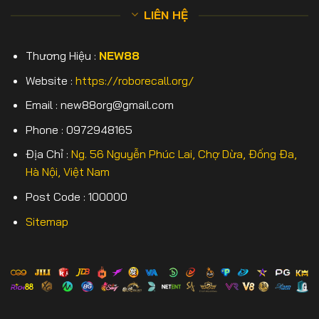
LIÊN HỆ
Thương Hiệu :
NEW88
Website :
https://roborecall.org/
Email :
new88org@gmail.com
Phone :
0972948165
Địa Chỉ :
Ng. 56 Nguyễn Phúc Lai, Chợ Dừa, Đống Đa,
Hà Nội, Việt Nam
Post Code : 100000
Sitemap