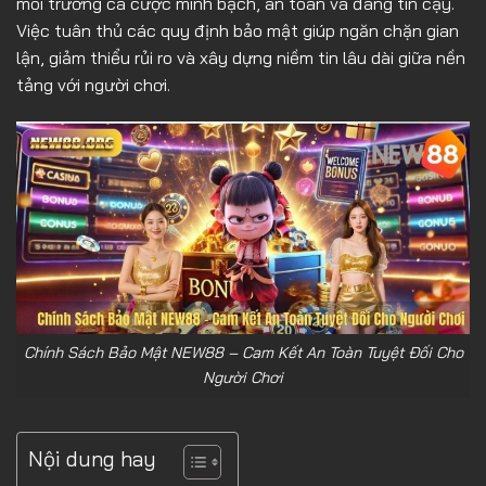
môi trường cá cược minh bạch, an toàn và đáng tin cậy.
Việc tuân thủ các quy định bảo mật giúp ngăn chặn gian
lận, giảm thiểu rủi ro và xây dựng niềm tin lâu dài giữa nền
tảng với người chơi.
Chính Sách Bảo Mật NEW88 – Cam Kết An Toàn Tuyệt Đối Cho
Người Chơi
Nội dung hay