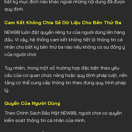
bất kỳ mục đích nào khác ngoài những nội dung đã được
quy định.
Cam Kết Không Chia Sẻ Dữ Liệu Cho Bên Thứ Ba
NEW88 luôn đặt quyền riêng tư của người dùng lên hàng
đầu. Vì vậy, hệ thống cam kết không tiết lộ thông tin cá
nhân cho bất kỳ bên thứ ba nào nếu không có sự đồng ý
của người chơi.
Tuy nhiên, trong một số trường hợp đặc biệt theo yêu
cầu của cơ quan chức năng hoặc quy định pháp luật, nền
tảng có thể cung cấp thông tin theo đúng quy trình pháp
lý.
Quyền Của Người Dùng
Theo Chính Sách Bảo Mật NEW88, người chơi có quyền
kiểm soát thông tin cá nhân của mình.