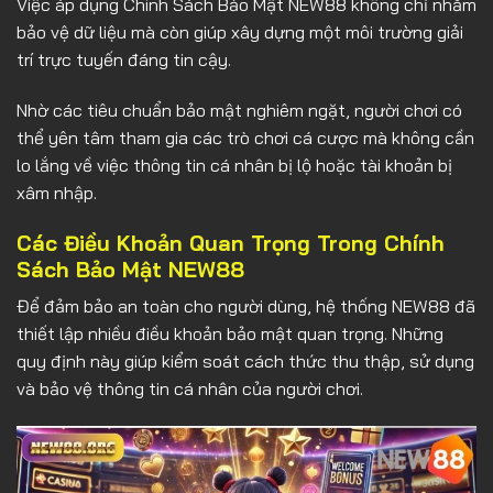
Việc áp dụng Chính Sách Bảo Mật NEW88 không chỉ nhằm
bảo vệ dữ liệu mà còn giúp xây dựng một môi trường giải
trí trực tuyến đáng tin cậy.
Nhờ các tiêu chuẩn bảo mật nghiêm ngặt, người chơi có
thể yên tâm tham gia các trò chơi cá cược mà không cần
lo lắng về việc thông tin cá nhân bị lộ hoặc tài khoản bị
xâm nhập.
Các Điều Khoản Quan Trọng Trong Chính
Sách Bảo Mật NEW88
Để đảm bảo an toàn cho người dùng, hệ thống NEW88 đã
thiết lập nhiều điều khoản bảo mật quan trọng. Những
quy định này giúp kiểm soát cách thức thu thập, sử dụng
và bảo vệ thông tin cá nhân của người chơi.