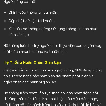
Người dùng có thể:
Chỉnh sửa thông tin cá nhân
Cập nhật dữ liệu tài khoản
Yêu cầu hệ thống ngừng sử dụng thông tin cho mục
đích liên lạc
Hệ thống luôn hỗ trợ người chơi thực hiện các quyền này
một cách nhanh chóng và thuận tiện.
Hệ Thống Ngăn Chặn Gian Lận
Để đảm bảo an toàn cho mọi người dùng, NEW88 áp dụng
nhiều công nghệ bảo mật hiện đại nhằm phát hiện và
ngăn chặn các hành vi gian lận.
Hệ thống kiểm soát liên tục theo dõi các hoạt động bất
thường trên nền tảng. Khi phát hiện dấu hiệu đáng ngờ,
hệ thống sẽ tiến hành kiểm tra và xử lý kịp thời để bảo vệ