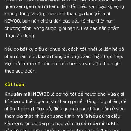
quên xem yêu cầu đi kèm, dẫn đến hiểu sai hoặc kỳ vọng
không đúng. Vì vậy, trước khi tham gia khuyến mãi
NEW88, bạn nên chú ý đến các yếu tố như thời hạn
chương trình, vòng cược, giới hạn rút và các sản phẩm
được áp dụng.
Nếu có bất kỳ điều gì chưa rõ, cách tốt nhất là liên hệ bộ
phận chăm sóc khách hàng để được xác nhận trực tiếp.
Việc hỏi trước sẽ luôn an toàn hơn so với việc tham gia
theo suy đoán.
Kết luận
Khuyến mãi NEW88
là cơ hội tốt để người chơi vừa giải
trí vừa có thêm giá trị khi tham gia nền tảng. Tuy nhiên, để
nhận thưởng hiệu quả, điều quan trọng không nằm ở việc
tham gia thật nhiều chương trình, mà là hiểu đúng điều
kiện và chọn ưu đãi phù hợp với nhu cầu của mình. Khi
nắm rõ cách nhận thưởng, người chơi sẽ chủ động hơn,