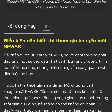
Khuyến Mãi NEW88 – Hướng Dẫn Nhận Thưởng Đơn Giản Và
Hiệu Quả Cho Người Mới
Nội dung hay
Điều kiện cần biết khi tham gia khuyến mãi
NEW88
Để nhận được ưu đãi tại NEW88, người chơi thường phải
đáp ứng một số yêu cầu nhất định. Dù từng chương trình
có thể khác nhau, nhưng nhìn chung vẫn xoay quanh vài
điều kiện cơ bản.
Trước hết là
thời gian áp dụng
. Mỗi chương trình
khuyến mãi NEW88 đều có mốc bắt đầu và kết thúc rõ
ràng. Nếu người chơi đăng ký hoặc giao dịch ngoài khoảng
thời gian quy định, hệ thống có thể không ghi nhận ưu
đãi. Vì vậy, trước khi tham gia, bạn nên kiểm tra kỹ thời