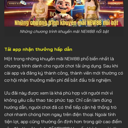
Những chương trình khuyến mãi NEW88 nổi bật
Tải app nhận thưởng hấp dẫn
Một trong những khuyến mãi NEW88 phổ biến nhất là
chương trình dành cho người chơi tải ứng dụng. Sau khi
cài app và đăng ký thành công, thành viên mới thường có
cơ hội nhận thưởng miễn phí để bắt đầu trải nghiệm.
Ưu đãi này được xem là khá phù hợp với người mới vì
không yêu cầu thao tác phức tạp. Chỉ cần làm đúng
hướng dẫn, người chơi đã có thể tiếp cận hệ thống trò
chơi nhanh chóng hơn ngay trên điện thoại. Ngoài tính
tiện lợi, app cũng thường ổn định hơn trong giờ cao điểm