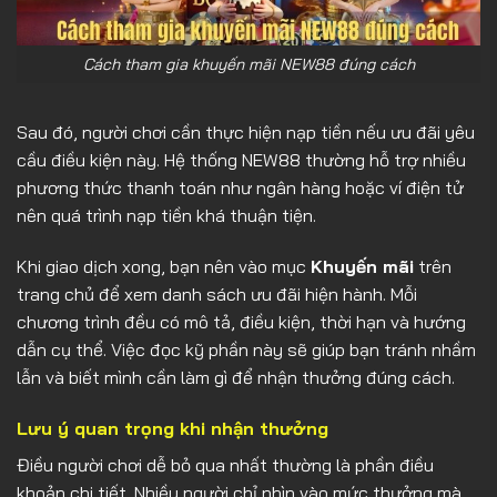
Cách tham gia khuyến mãi NEW88 đúng cách
Sau đó, người chơi cần thực hiện nạp tiền nếu ưu đãi yêu
cầu điều kiện này. Hệ thống NEW88 thường hỗ trợ nhiều
phương thức thanh toán như ngân hàng hoặc ví điện tử
nên quá trình nạp tiền khá thuận tiện.
Khi giao dịch xong, bạn nên vào mục
Khuyến mãi
trên
trang chủ để xem danh sách ưu đãi hiện hành. Mỗi
chương trình đều có mô tả, điều kiện, thời hạn và hướng
dẫn cụ thể. Việc đọc kỹ phần này sẽ giúp bạn tránh nhầm
lẫn và biết mình cần làm gì để nhận thưởng đúng cách.
Lưu ý quan trọng khi nhận thưởng
Điều người chơi dễ bỏ qua nhất thường là phần điều
khoản chi tiết. Nhiều người chỉ nhìn vào mức thưởng mà