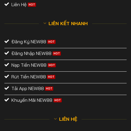
Liên Hệ
LIÊN KẾT NHANH
Đăng Ký NEW88
Đăng Nhập NEW88
Nạp Tiền NEW88
Rút Tiền NEW88
Tải App NEW88
Khuyến Mãi NEW88
LIÊN HỆ