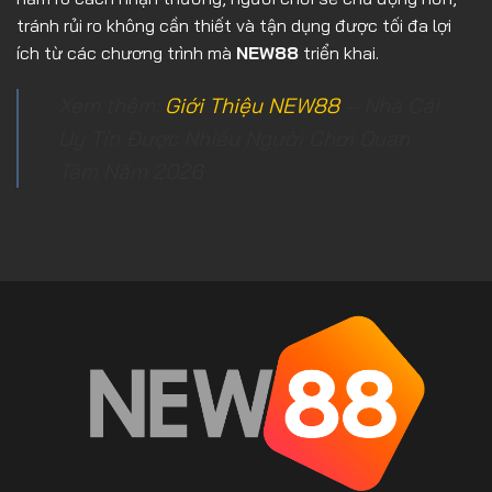
tránh rủi ro không cần thiết và tận dụng được tối đa lợi
ích từ các chương trình mà
NEW88
triển khai.
Xem thêm:
Giới Thiệu NEW88
– Nhà Cái
Uy Tín Được Nhiều Người Chơi Quan
Tâm Năm 2026