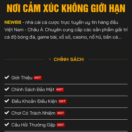
NEW88
- nhà cái cá cược trực tuyến uy tín hàng đầu
Việt Nam - Châu Á. Chuyên cung cấp các sản phẩm giải trí
cá độ bóng đá, game bài, xổ số, casino, nổ hũ, bắn cá....
CHÍNH SÁCH
Giới Thiệu
Chính Sách Bảo Mật
Điều Khoản Điều Kiện
Chơi Có Trách Nhiệm
Câu Hỏi Thường Gặp