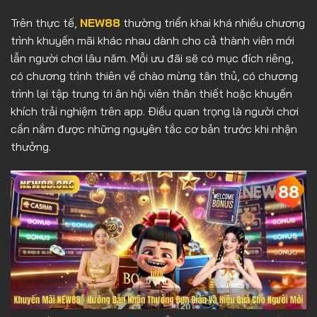
Trên thực tế,
NEW88
thường triển khai khá nhiều chương
trình khuyến mãi khác nhau dành cho cả thành viên mới
lẫn người chơi lâu năm. Mỗi ưu đãi sẽ có mục đích riêng,
có chương trình thiên về chào mừng tân thủ, có chương
trình lại tập trung tri ân hội viên thân thiết hoặc khuyến
khích trải nghiệm trên app. Điều quan trọng là người chơi
cần nắm được những nguyên tắc cơ bản trước khi nhận
thưởng.