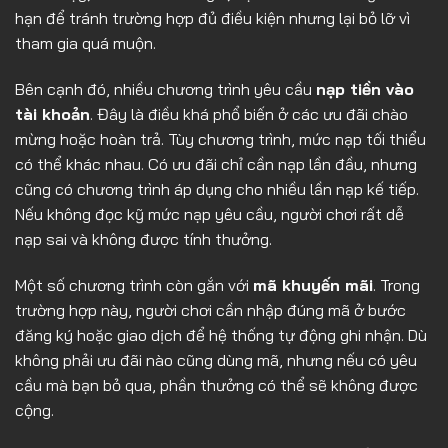
hạn để tránh trường hợp đủ điều kiện nhưng lại bỏ lỡ vì
tham gia quá muộn.
Bên cạnh đó, nhiều chương trình yêu cầu
nạp tiền vào
tài khoản
. Đây là điều khá phổ biến ở các ưu đãi chào
mừng hoặc hoàn trả. Tùy chương trình, mức nạp tối thiểu
có thể khác nhau. Có ưu đãi chỉ cần nạp lần đầu, nhưng
cũng có chương trình áp dụng cho nhiều lần nạp kế tiếp.
Nếu không đọc kỹ mức nạp yêu cầu, người chơi rất dễ
nạp sai và không được tính thưởng.
Một số chương trình còn gắn với
mã khuyến mãi
. Trong
trường hợp này, người chơi cần nhập đúng mã ở bước
đăng ký hoặc giao dịch để hệ thống tự động ghi nhận. Dù
không phải ưu đãi nào cũng dùng mã, nhưng nếu có yêu
cầu mà bạn bỏ qua, phần thưởng có thể sẽ không được
cộng.