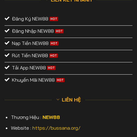
Đăng Ký NEW88
Đăng Nhập NEW88
Nạp Tiền NEW88
Rút Tiền NEW88
Tải App NEW88
Khuyến Mãi NEW88
LIÊN HỆ
Thương Hiệu :
NEW88
Website :
https://bussana.org/