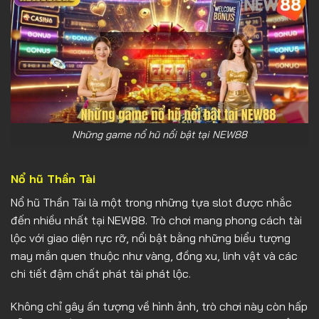
Những game nổ hũ nổi bật tại NEW88
Nổ hũ Thần Tài
Nổ hũ Thần Tài là một trong những tựa slot được nhắc
đến nhiều nhất tại NEW88. Trò chơi mang phong cách tài
lộc với giao diện rực rỡ, nổi bật bằng những biểu tượng
may mắn quen thuộc như vàng, đồng xu, linh vật và các
chi tiết đậm chất phát tài phát lộc.
Không chỉ gây ấn tượng về hình ảnh, trò chơi này còn hấp