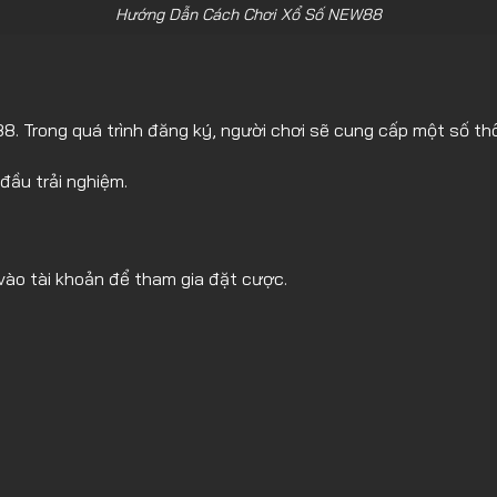
Hướng Dẫn Cách Chơi Xổ Số NEW88
8. Trong quá trình đăng ký, người chơi sẽ cung cấp một số thô
đầu trải nghiệm.
vào tài khoản để tham gia đặt cược.