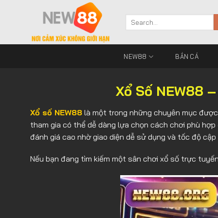
Skip
to
content
NEW88
BẮN CÁ
Xổ Số NEW88 –
Xổ số NEW88
là một trong những chuyên mục được nh
tham gia có thể dễ dàng lựa chọn cách chơi phù hợp
đánh giá cao nhờ giao diện dễ sử dụng và tốc độ cập
Nếu bạn đang tìm kiếm một sân chơi xổ số trực tuyến u