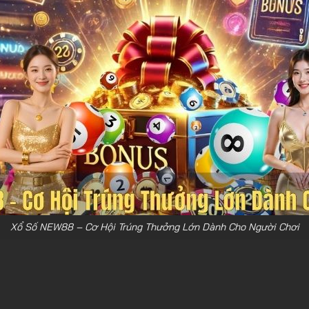
Xổ Số NEW88 – Cơ Hội Trúng Thưởng Lớn Dành Cho Người Chơi