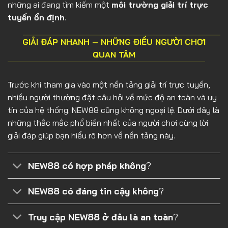
những ai đang tìm kiếm một
môi trường giải trí trực
tuyến ổn định
.
GIẢI ĐÁP NHANH – NHỮNG ĐIỀU NGƯỜI CHƠI
QUAN TÂM
Trước khi tham gia vào một nền tảng giải trí trực tuyến,
nhiều người thường đặt câu hỏi về mức độ an toàn và uy
tín của hệ thống. NEW88 cũng không ngoại lệ. Dưới đây là
những thắc mắc phổ biến nhất của người chơi cùng lời
giải đáp giúp bạn hiểu rõ hơn về nền tảng này.
NEW88 có hợp pháp không
?
NEW88 có đáng tin cậy không
?
Truy cập NEW88 ở đâu là an toàn
?