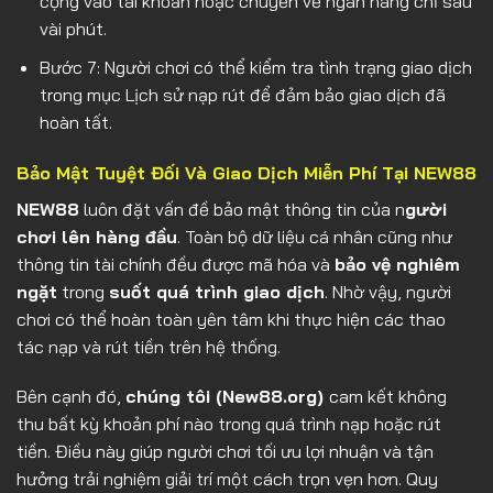
cộng vào tài khoản hoặc chuyển về ngân hàng chỉ sau
vài phút.
Bước 7: Người chơi có thể kiểm tra tình trạng giao dịch
trong mục Lịch sử nạp rút để đảm bảo giao dịch đã
hoàn tất.
Bảo Mật Tuyệt Đối Và Giao Dịch Miễn Phí Tại NEW88
NEW88
luôn đặt vấn đề bảo mật thông tin của n
gười
chơi lên hàng đầu
. Toàn bộ dữ liệu cá nhân cũng như
thông tin tài chính đều được mã hóa và
bảo vệ nghiêm
ngặt
trong
suốt quá trình giao dịch
. Nhờ vậy, người
chơi có thể hoàn toàn yên tâm khi thực hiện các thao
tác nạp và rút tiền trên hệ thống.
Bên cạnh đó,
chúng tôi (New88.org)
cam kết không
thu bất kỳ khoản phí nào trong quá trình nạp hoặc rút
tiền. Điều này giúp người chơi tối ưu lợi nhuận và tận
hưởng trải nghiệm giải trí một cách trọn vẹn hơn. Quy