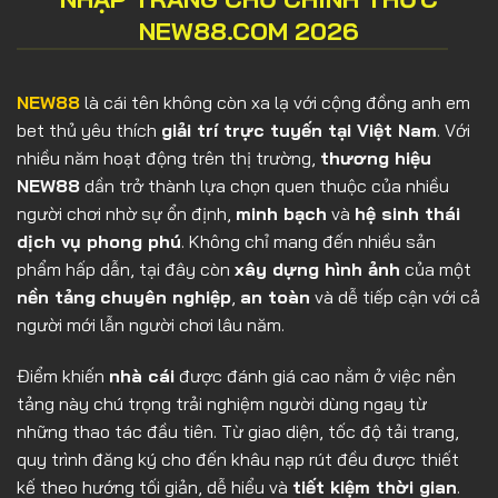
NEW88.COM 2026
NEW88
là cái tên không còn xa lạ với cộng đồng anh em
bet thủ yêu thích
giải trí trực tuyến tại Việt Nam
. Với
nhiều năm hoạt động trên thị trường,
thương hiệu
NEW88
dần trở thành lựa chọn quen thuộc của nhiều
người chơi nhờ sự ổn định,
minh bạch
và
hệ sinh thái
dịch vụ phong phú
. Không chỉ mang đến nhiều sản
phẩm hấp dẫn, tại đây còn
xây dựng hình ảnh
của một
nền tảng
chuyên nghiệp
,
an toàn
và dễ tiếp cận với cả
người mới lẫn người chơi lâu năm.
Điểm khiến
nhà cái
được đánh giá cao nằm ở việc nền
tảng này chú trọng trải nghiệm người dùng ngay từ
những thao tác đầu tiên. Từ giao diện, tốc độ tải trang,
quy trình đăng ký cho đến khâu nạp rút đều được thiết
kế theo hướng tối giản, dễ hiểu và
tiết kiệm thời gian
.