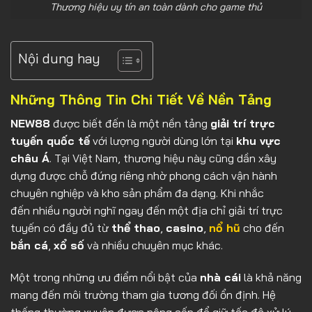
Thương hiệu uy tín an toàn dành cho game thủ
Nội dung hay
Những Thông Tin Chi Tiết Về Nền Tảng
NEW88
được biết đến là một nền tảng
giải trí trực
tuyến quốc tế
với lượng người dùng lớn tại
khu vực
châu Á
. Tại Việt Nam, thương hiệu này cũng dần xây
dựng được chỗ đứng riêng nhờ phong cách vận hành
chuyên nghiệp và kho sản phẩm đa dạng. Khi nhắc
đến nhiều người nghĩ ngay đến một địa chỉ giải trí trực
tuyến có đầy đủ từ
thể thao
,
casino
,
nổ hũ
cho đến
bắn cá
,
xổ số
và nhiều chuyên mục khác.
Một trong những ưu điểm nổi bật của
nhà cái
là khả năng
mang đến môi trường tham gia tương đối ổn định. Hệ
thống thường xuyên được nâng cấp để giữ tốc độ xử lý