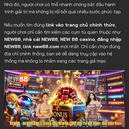
Nhờ đó, người chơi có thể nhanh chóng bắt đầu hành
trình giải trí mà không bị rối bởi quá nhiều bước phức tạp.
Nếu muốn tìm đúng
link vào trang chủ chính thức
,
người chơi chỉ cần tìm kiếm các cụm từ quen thuộc như
NEW88
,
nhà cái NEW88
,
NEW 88 casino
,
đăng nhập
NEW88
,
link new88.com
mới nhất. Chỉ cần chọn đúng
địa chỉ chính thống, bạn sẽ dễ dàng truy cập vào hệ
thống mà không lo nhầm sang các trang giả mạo.