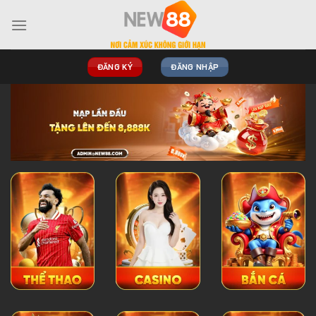
Skip
to
content
ĐĂNG KÝ
ĐĂNG NHẬP