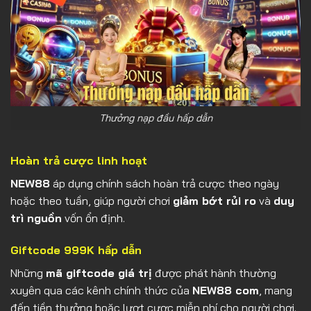
Thưởng nạp đầu hấp dẫn
Hoàn trả cược linh hoạt
NEW88
áp dụng chính sách hoàn trả cược theo ngày
hoặc theo tuần, giúp người chơi
giảm bớt rủi ro
và
duy
trì nguồn
vốn ổn định.
Giftcode 999K hấp dẫn
Những
mã giftcode giá trị
được phát hành thường
xuyên qua các kênh chính thức của
NEW88 com
, mang
đến tiền thưởng hoặc lượt cược miễn phí cho người chơi.