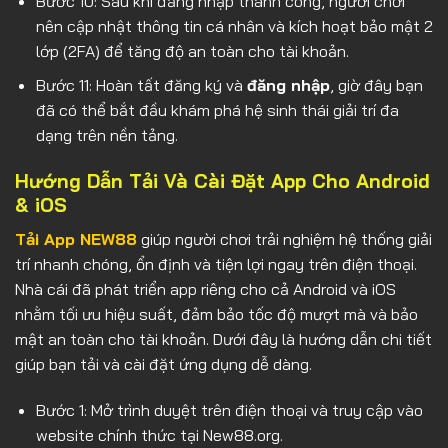
Bước 10: Sau khi đăng nhập thành công, người chơi
nên cập nhật thông tin cá nhân và kích hoạt bảo mật 2
lớp (2FA) để tăng độ an toàn cho tài khoản.
Bước 11: Hoàn tất đăng ký và
đăng nhập
, giờ đây bạn
đã có thể bắt đầu khám phá hệ sinh thái giải trí đa
dạng trên nền tảng.
Hướng Dẫn Tải Và Cài Đặt App Cho Android
& iOS
Tải App NEW88
giúp người chơi trải nghiệm hệ thống giải
trí nhanh chóng, ổn định và tiện lợi ngay trên điện thoại.
Nhà cái đã phát triển app riêng cho cả Android và iOS
nhằm tối ưu hiệu suất, đảm bảo tốc độ mượt mà và bảo
mật an toàn cho tài khoản. Dưới đây là hướng dẫn chi tiết
giúp bạn tải và cài đặt ứng dụng dễ dàng.
Bước 1: Mở trình duyệt trên điện thoại và truy cập vào
website chính thức tại New88.org.