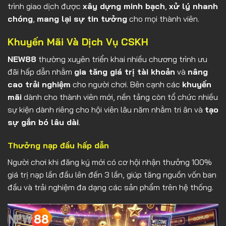
trình giao dịch được
xây dựng minh bạch
,
xử lý nhanh
chóng
,
mang lại sự tin tưởng
cho mọi thành viên.
Khuyến Mãi Và Dịch Vụ CSKH
NEW88
thường xuyên triển khai nhiều chương trình ưu
đãi hấp dẫn nhằm
gia tăng giá trị tài khoản
và
nâng
cao trải nghiệm
cho người chơi. Bên cạnh các
khuyến
mãi
dành cho thành viên mới, nền tảng còn tổ chức nhiều
sự kiện dành riêng cho hội viên lâu năm nhằm tri ân và
tạo
sự gắn bó lâu dài
.
Thưởng nạp đầu hấp dẫn
Người chơi khi đăng ký mới có cơ hội nhận thưởng 100%
giá trị nạp lần đầu lên đến 3 lần, giúp tăng nguồn vốn ban
đầu và trải nghiệm đa dạng các sản phẩm trên hệ thống.